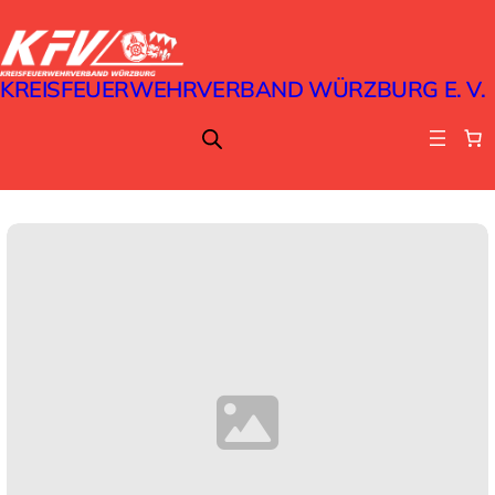
KREISFEUERWEHRVERBAND WÜRZBURG E. V.