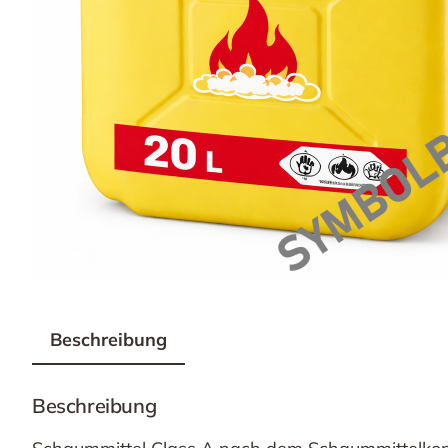
Beschreibung
Beschreibung